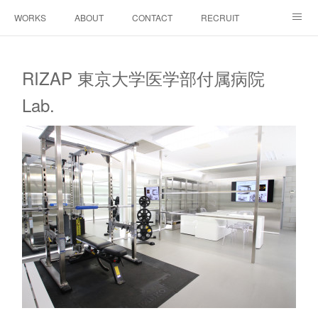
WORKS
ABOUT
CONTACT
RECRUIT
INSTAGRAM
RIZAP 東京大学医学部付属病院
Lab.